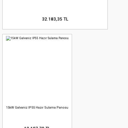
32.183,35 TL
15kW Galvaniz IP55 Hazır Sulama Panosu