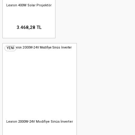
Lexron 400W Solar Projektör
3.468,28 TL
YENİ
Lexron 2000W-24V Modifiye Sinüs İnverter