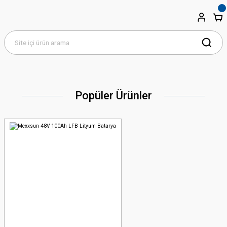
Popüler Ürünler