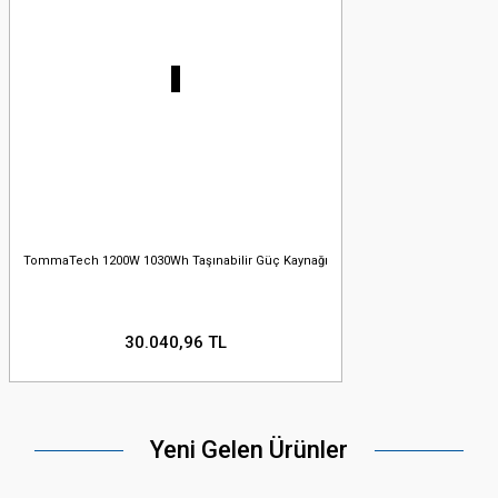
TommaTech 1200W 1030Wh Taşınabilir Güç Kaynağı
30.040,96 TL
Yeni Gelen Ürünler