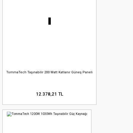
TommaTech Taşınabilir 200 Watt Katlanır Güneş Paneli
12.378,21 TL