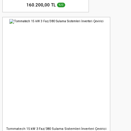
160.200,00 TL
%10
Tommatech 15 kW 3 Faz/380 Sulama Sistemleri İnverteri Çevirici