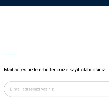
Mail adresinizle e-bültenimize kayıt olabilirsiniz.