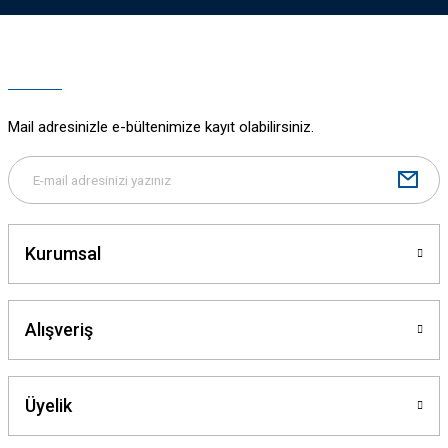
Mail adresinizle e-bültenimize kayıt olabilirsiniz.
Kurumsal
Alışveriş
Üyelik