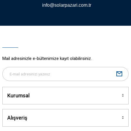
info@solarpazari.com.tr
Mail adresinizle e-bültenimize kayıt olabilirsiniz.
Kurumsal
Alışveriş