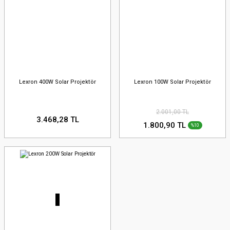
Lexron 400W Solar Projektör
Lexron 100W Solar Projektör
2.001,00 TL
3.468,28 TL
1.800,90 TL
%10