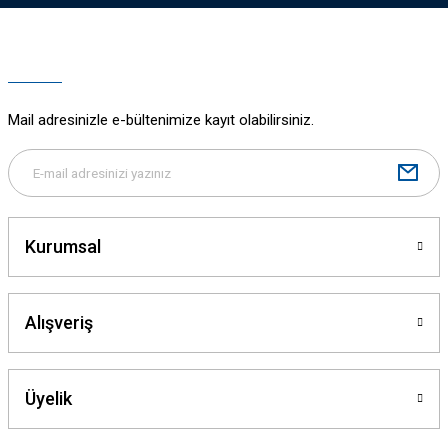
Mail adresinizle e-bültenimize kayıt olabilirsiniz.
Kurumsal
Alışveriş
Üyelik