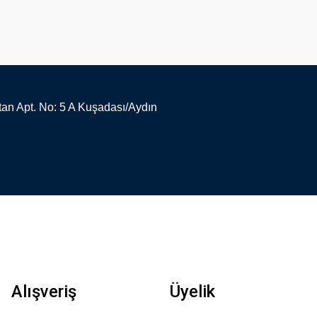
an Apt. No: 5 A Kuşadası/Aydın
Alışveriş
Üyelik