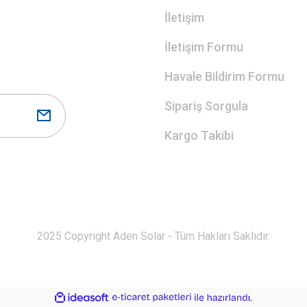
İletişim
İletişim Formu
Havale Bildirim Formu
Sipariş Sorgula
Kargo Takibi
2025 Copyright Aden Solar - Tüm Hakları Saklıdır.
ile
ideasoft
e-