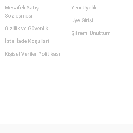
Mesafeli Satış
Yeni Üyelik
Sözleşmesi
Üye Girişi
Gizlilik ve Güvenlik
Şifremi Unuttum
İptal İade Koşullari
Kişisel Veriler Politikası