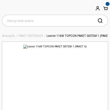
Anasayfa
PAKET SİSTEMLER
Lexron 11kW TOPCON PAKET SİSTEM 1 (PAKET 