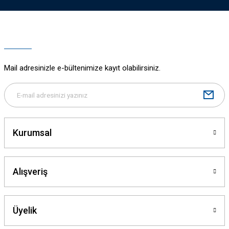
Mail adresinizle e-bültenimize kayıt olabilirsiniz.
Kurumsal
Alışveriş
Üyelik