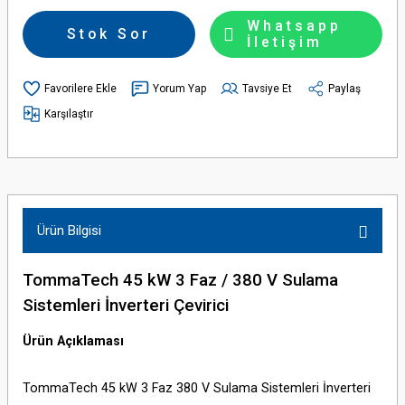
Whatsapp
Stok Sor
İletişim
Yorum Yap
Tavsiye Et
Paylaş
Karşılaştır
Ürün Bilgisi
TommaTech 45 kW 3 Faz / 380 V Sulama
Sistemleri İnverteri Çevirici
Ürün Açıklaması
TommaTech 45 kW 3 Faz 380 V Sulama Sistemleri İnverteri