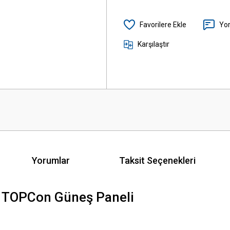
Yo
Karşılaştır
Yorumlar
Taksit Seçenekleri
TOPCon Güneş Paneli