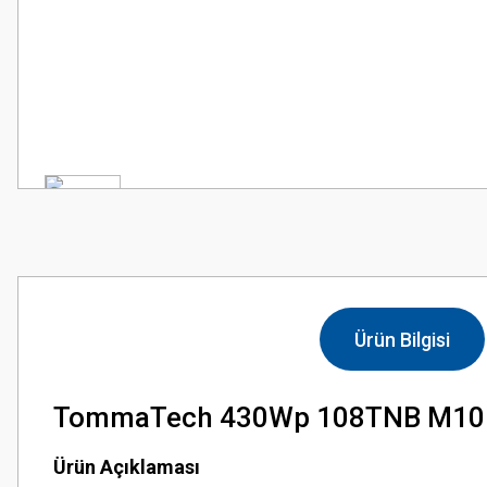
Ürün Bilgisi
TommaTech 430Wp 108TNB M10 
Ürün Açıklaması