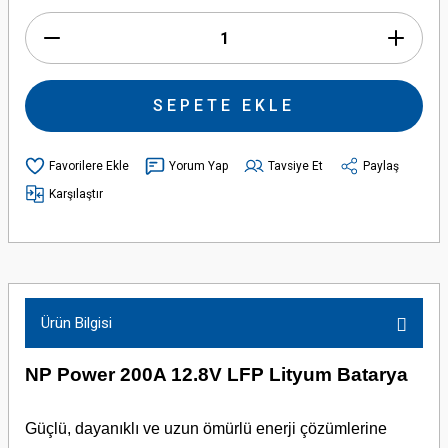
SEPETE EKLE
Yorum Yap
Tavsiye Et
Paylaş
Karşılaştır
Ürün Bilgisi
NP Power 200A 12.8V LFP Lityum Batarya
Güçlü, dayanıklı ve uzun ömürlü enerji çözümlerine