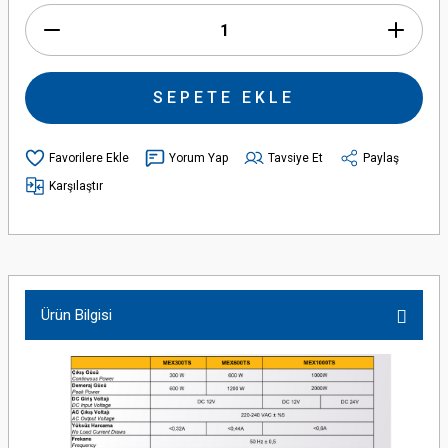
SEPETE EKLE
Yorum Yap
Tavsiye Et
Paylaş
Karşılaştır
Ürün Bilgisi