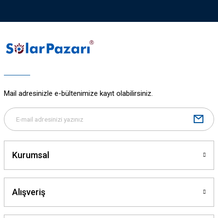
Mail adresinizle e-bültenimize kayıt olabilirsiniz.
Kurumsal
Alışveriş