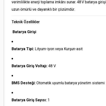
verimlilikte enerji toplama imkânı sunar. 48 V batarya giriş
uzun ömürlü ve dayanıklı bir çözümdür.
Teknik Özellikler
Batarya Girişi
Batarya Tipi:
Lityum-iyon veya Kurşun-asit
Batarya Giriş Voltajı:
48 V
BMS Desteği:
Otomatik uyumlu batarya yönetim sistemi
Batarya Giriş Sayısı:
1