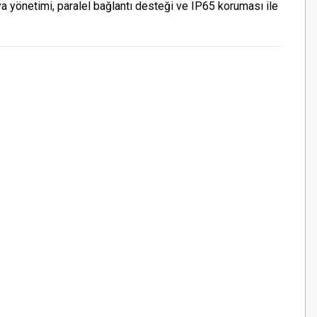
arya yönetimi, paralel bağlantı desteği ve IP65 koruması ile