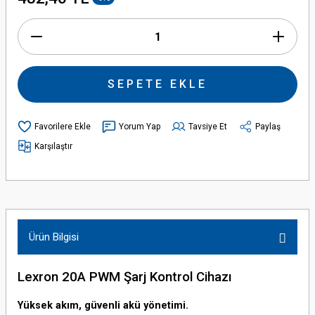
SEPETE EKLE
Yorum Yap
Tavsiye Et
Paylaş
Karşılaştır
Ürün Bilgisi
Lexron 20A PWM Şarj Kontrol Cihazı
Yüksek akım, güvenli akü yönetimi.